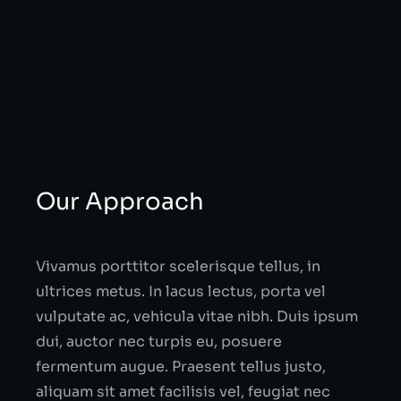
Our Approach
Vivamus porttitor scelerisque tellus, in
ultrices metus. In lacus lectus, porta vel
vulputate ac, vehicula vitae nibh. Duis ipsum
dui, auctor nec turpis eu, posuere
fermentum augue. Praesent tellus justo,
aliquam sit amet facilisis vel, feugiat nec