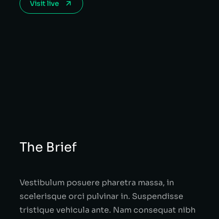
Visit live
The Brief
Vestibulum posuere pharetra massa, in
scelerisque orci pulvinar in. Suspendisse
tristique vehicula ante. Nam consequat nibh