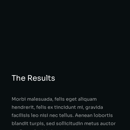
The Results
Morbi malesuada, felis eget aliquam
hendrerit, felis ex tincidunt mi, gravida
facilisis leo nisi nec tellus. Aenean lobortis
blandit turpis, sed sollicitudin metus auctor