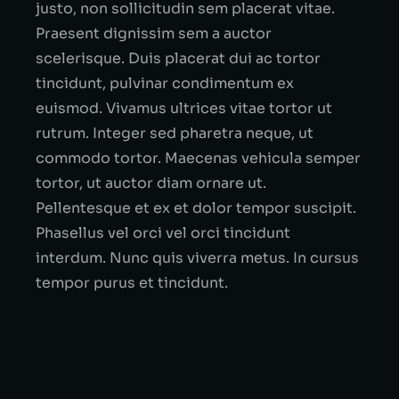
justo, non sollicitudin sem placerat vitae.
Praesent dignissim sem a auctor
scelerisque. Duis placerat dui ac tortor
tincidunt, pulvinar condimentum ex
euismod. Vivamus ultrices vitae tortor ut
rutrum. Integer sed pharetra neque, ut
commodo tortor. Maecenas vehicula semper
tortor, ut auctor diam ornare ut.
Pellentesque et ex et dolor tempor suscipit.
Phasellus vel orci vel orci tincidunt
interdum. Nunc quis viverra metus. In cursus
tempor purus et tincidunt.