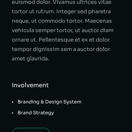
euismod dolor. Vivamus ultrices vitae
tortor ut rutrum. Integer sed pharetra
neque, ut commodo tortor. Maecenas
vehicula semper tortor, ut auctor diam
ornare ut. Pellentesque et ex et dolor
tempor dignissim sem a auctor dolor
amet glavrida.
Involvement
Branding & Design System
Brand Strategy