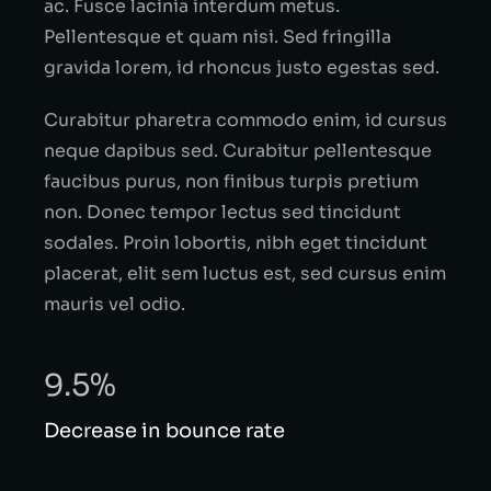
ac. Fusce lacinia interdum metus.
Pellentesque et quam nisi. Sed fringilla
gravida lorem, id rhoncus justo egestas sed.
Curabitur pharetra commodo enim, id cursus
neque dapibus sed. Curabitur pellentesque
faucibus purus, non finibus turpis pretium
non. Donec tempor lectus sed tincidunt
sodales. Proin lobortis, nibh eget tincidunt
placerat, elit sem luctus est, sed cursus enim
mauris vel odio.
9.5%
Decrease in bounce rate