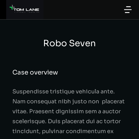
Robo Seven
Case overview
Suspendisse tristique vehicula ante.
Nam consequat nibh justo non placerat
vitae. Praesent dignissim sem a auctor
scelerisque. Duis placerat dui ac tortor
tincidunt, pulvinar condimentum ex