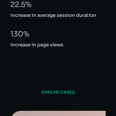
22.5%
Increase in average session duration
130%
Increase in page views
SIMILAR CASES