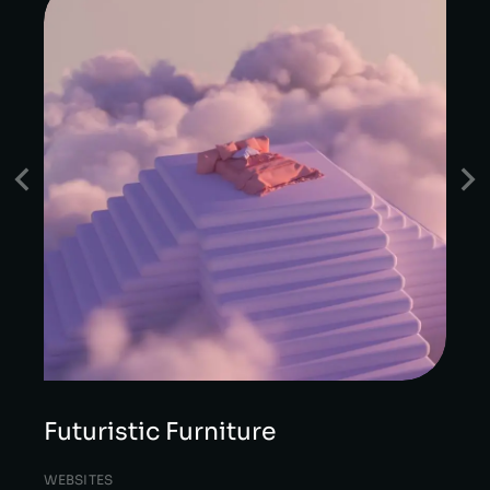
Futuristic Furniture
WEBSITES