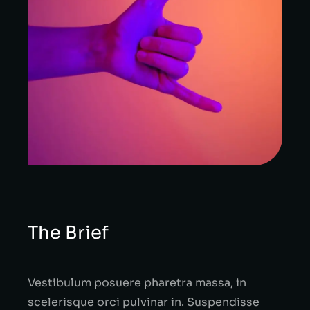
The Brief
Vestibulum posuere pharetra massa, in
scelerisque orci pulvinar in. Suspendisse