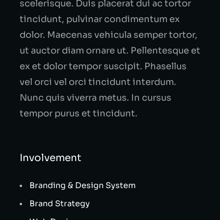
scelerisque. Duis placerat dui ac tortor
tincidunt, pulvinar condimentum ex
dolor. Maecenas vehicula semper tortor,
ut auctor diam ornare ut. Pellentesque et
ex et dolor tempor suscipit. Phasellus
vel orci vel orci tincidunt interdum.
Nunc quis viverra metus. In cursus
tempor purus et tincidunt.
Involvement
Branding & Design System
Brand Strategy