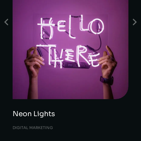
Neon Lights
DIGITAL MARKETING