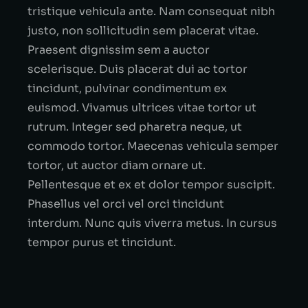
tristique vehicula ante. Nam consequat nibh
justo, non sollicitudin sem placerat vitae.
Praesent dignissim sem a auctor
scelerisque. Duis placerat dui ac tortor
tincidunt, pulvinar condimentum ex
euismod. Vivamus ultrices vitae tortor ut
rutrum. Integer sed pharetra neque, ut
commodo tortor. Maecenas vehicula semper
tortor, ut auctor diam ornare ut.
Pellentesque et ex et dolor tempor suscipit.
Phasellus vel orci vel orci tincidunt
interdum. Nunc quis viverra metus. In cursus
tempor purus et tincidunt.