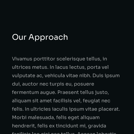
Our Approach
Vivamus porttitor scelerisque tellus, in
ultrices metus. In lacus lectus, porta vel
vulputate ac, vehicula vitae nibh. Duis ipsum
dui, auctor nec turpis eu, posuere
fermentum augue. Praesent tellus justo,
aliquam sit amet facilisis vel, feugiat nec
felis. In ultricies iaculis ipsum vitae placerat.
Morbi malesuada, felis eget aliquam
hendrerit, felis ex tincidunt mi, gravida