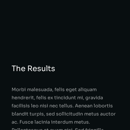
The Results
Morbi malesuada, felis eget aliquam
hendrerit, felis ex tincidunt mi, gravida
facilisis leo nisi nec tellus. Aenean lobortis
blandit turpis, sed sollicitudin metus auctor
ac. Fusce lacinia interdum metus.