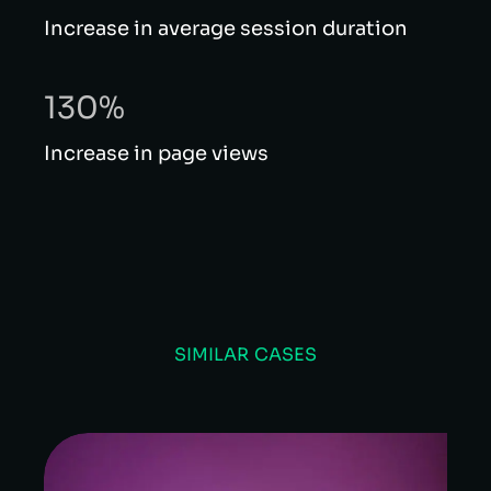
Increase in average session duration
130%
Increase in page views
SIMILAR CASES