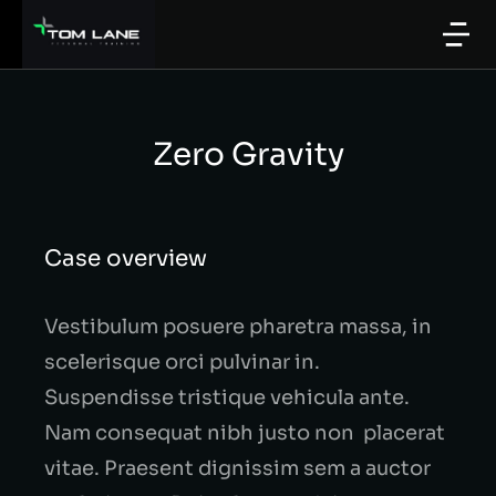
Zero Gravity
Case overview
Vestibulum posuere pharetra massa, in
scelerisque orci pulvinar in.
Suspendisse tristique vehicula ante.
Nam consequat nibh justo non placerat
vitae. Praesent dignissim sem a auctor